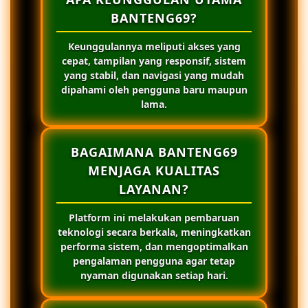
BANTENG69?
Keunggulannya meliputi akses yang
cepat, tampilan yang responsif, sistem
yang stabil, dan navigasi yang mudah
dipahami oleh pengguna baru maupun
lama.
BAGAIMANA BANTENG69
MENJAGA KUALITAS
LAYANAN?
Platform ini melakukan pembaruan
teknologi secara berkala, meningkatkan
performa sistem, dan mengoptimalkan
pengalaman pengguna agar tetap
nyaman digunakan setiap hari.