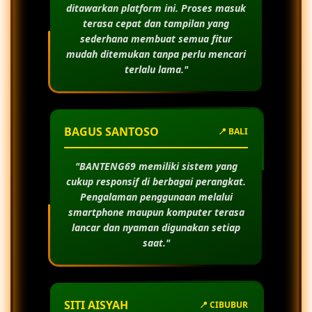
ditawarkan platform ini. Proses masuk
terasa cepat dan tampilan yang
sederhana membuat semua fitur
mudah ditemukan tanpa perlu mencari
terlalu lama."
BAGUS SANTOSO
📍 BALI
"BANTENG69 memiliki sistem yang
cukup responsif di berbagai perangkat.
Pengalaman penggunaan melalui
smartphone maupun komputer terasa
lancar dan nyaman digunakan setiap
saat."
SITI AISYAH
📍 CIBUBUR