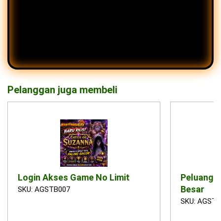
Pelanggan juga membeli
Login Akses Game No Limit
Peluang 
Besar
SKU: AGSTB007
SKU: AGSTB